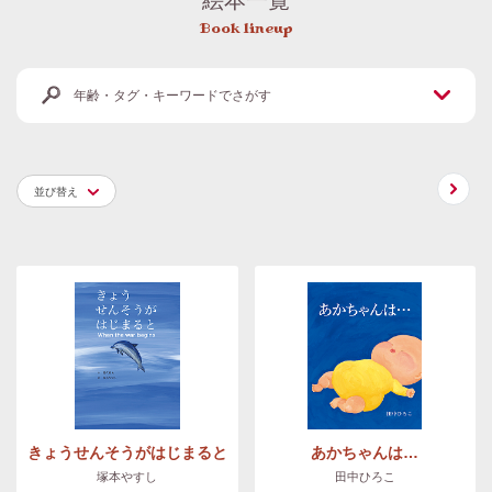
Book lineup
年齢・タグ・キーワードでさがす
並び替え
きょうせんそうがはじまると
あかちゃんは…
塚本やすし
田中ひろこ