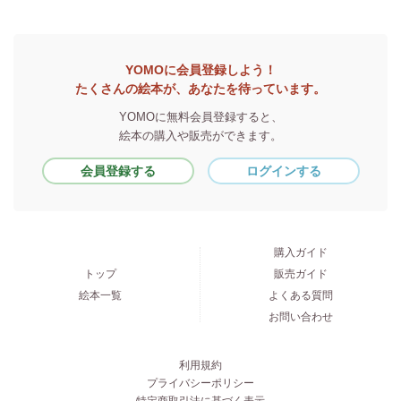
YOMOに会員登録しよう！
たくさんの絵本が、あなたを待っています。
YOMOに無料会員登録すると、
絵本の購入や販売ができます。
会員登録する
ログインする
購入ガイド
トップ
販売ガイド
絵本一覧
よくある質問
お問い合わせ
利用規約
プライバシーポリシー