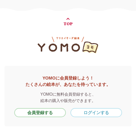
TOP
YOMOに会員登録しよう！
たくさんの絵本が、あなたを待っています。
YOMOに無料会員登録すると、
絵本の購入や販売ができます。
会員登録する
ログインする