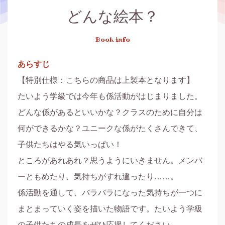
どんな絵本？
Book info
あらすじ
【特別仕様：こちらの商品は上製本となります】

たいよう学級では今年も係活動がはじまりました。
どんな係があるといいかな？クラスのために自分は
何ができるかな？ユニークな係がたくさんできて、
子供たちはやる気いっぱい！

ところがあれあれ？思うようにいきません。メンバ
ーともめたり、気持ちがすれ違ったり……。

係活動を通して、バラバラになった気持ちが一つに
まとまっていく姿を描いた物語です。たいよう学級