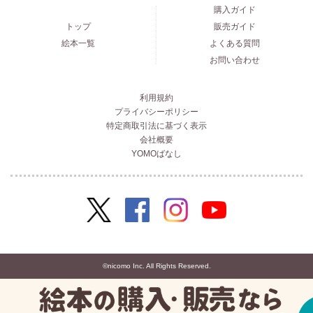
購入ガイド
トップ
販売ガイド
絵本一覧
よくある質問
お問い合わせ
利用規約
プライバシーポリシー
特定商取引法に基づく表示
会社概要
YOMOばなし
©nicomo Inc. All Rights Reserved.