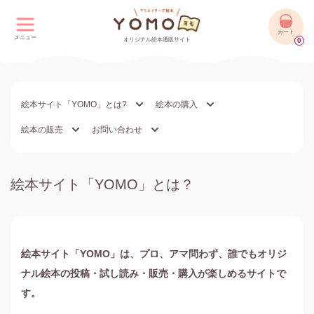
カート
メニュー
オリジナル絵本通販サイト
0
絵本サイト「YOMO」とは?
絵本の購入
絵本の販売
お問い合わせ
絵本サイト「YOMO」とは？
絵本サイト「YOMO」は、プロ、アマ問わず、誰でもオリジ
ナル絵本の投稿・試し読み・販売・購入が楽しめるサイトで
す。