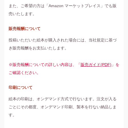
また、ご希望の方は「Amazon マーケットプレイス」でも販
売いたします。
販売報酬について
投稿いただいた絵本が購入された場合には、当社規定に基づ
き販売報酬をお支払いたします。
※販売報酬についての詳しい内容は、「
販売ガイド(PDF)
」を
ご確認ください。
印刷について
絵本の印刷は、オンデマンド方式で行ないます。注文が入る
ごとにその都度、オンデマンド印刷、製本を行ない納品しま
す。