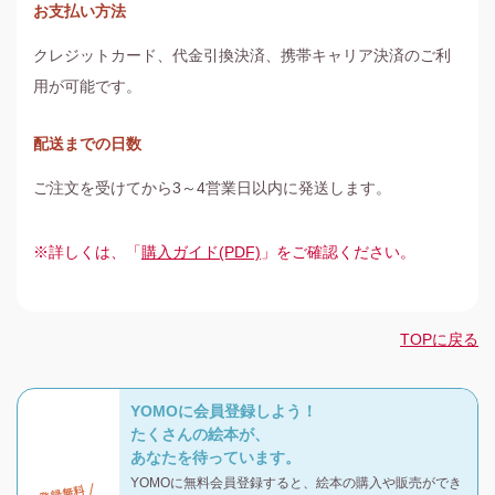
お支払い方法
クレジットカード、代金引換決済、携帯キャリア決済のご利
用が可能です。
配送までの日数
ご注文を受けてから3～4営業日以内に発送します。
※詳しくは、「
購入ガイド(PDF)
」をご確認ください。
TOPに戻る
YOMOに会員登録しよう！
たくさんの絵本が、
あなたを待っています。
YOMOに無料会員登録すると、絵本の購入や販売ができ