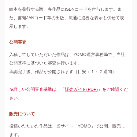
絵本を発行する際、各作品にISBNコードを付与します。ま
た、書籍JANコード等の出版、流通に必要な表示も併せて表
示します。
公開審査
入稿してしていただいた作品は、YOMO運営事務局で、当社
公開基準に基づいた審査を行います。
承認完了後、作品が公開されます（目安：１～２週間）
※詳しい公開審査基準は、「
販売ガイド(PDF)
」をご確認くだ
さい。
販売について
投稿いただいた作品は、当サイト「YOMO」で公開、販売し
ます。