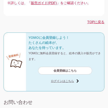
※詳しくは、「
販売ガイド(PDF)
」をご確認ください。
TOPに戻る
YOMOに会員登録しよう！
たくさんの絵本が、
あなたを待っています。
YOMOに無料会員登録すると、絵本の購入や販売ができ
ます。
会員登録はこちら
ログインはこちら
お問い合わせ