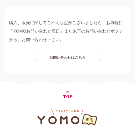
購入、販売に関してご不明な点がございましたら、お気軽に
「
YOMOお問い合わせ窓口
」また以下のお問い合わせボタン
から、お問い合わせ下さい。
お問い合わせはこちら
TOP