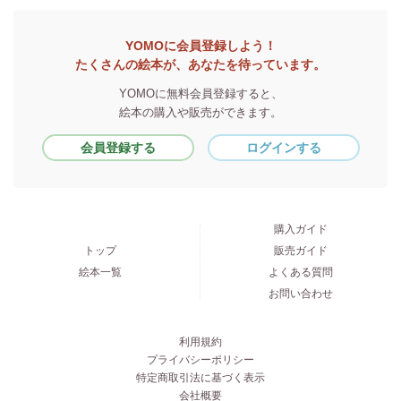
YOMOに会員登録しよう！
たくさんの絵本が、あなたを待っています。
YOMOに無料会員登録すると、
絵本の購入や販売ができます。
会員登録する
ログインする
購入ガイド
トップ
販売ガイド
絵本一覧
よくある質問
お問い合わせ
利用規約
プライバシーポリシー
特定商取引法に基づく表示
会社概要