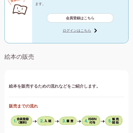
ます。
会員登録はこちら
ログインはこちら
絵本の販売
絵本を販売するための流れなどをご紹介します。
販売までの流れ