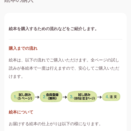
絵本を購入するための流れなどをご紹介します。
購入までの流れ
絵本は、以下の流れでご購入いただけます。全ページの試し
読みが各絵本で一度は行えますので、安心してご購入いただ
けます。
絵本について
お届けする絵本の仕上がりは以下の様になります。