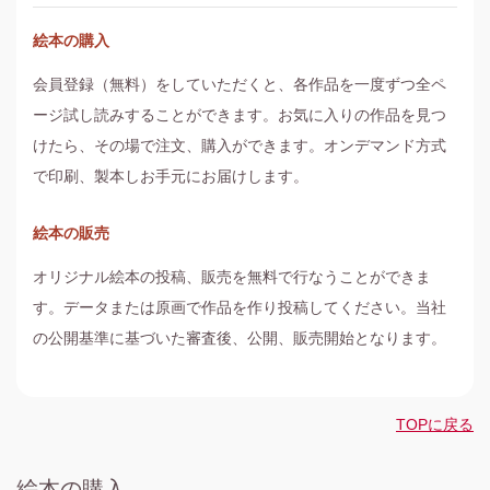
絵本の購入
会員登録（無料）をしていただくと、各作品を一度ずつ全ペ
ージ試し読みすることができます。お気に入りの作品を見つ
けたら、その場で注文、購入ができます。オンデマンド方式
で印刷、製本しお手元にお届けします。
絵本の販売
オリジナル絵本の投稿、販売を無料で行なうことができま
す。データまたは原画で作品を作り投稿してください。当社
の公開基準に基づいた審査後、公開、販売開始となります。
TOPに戻る
絵本の購入