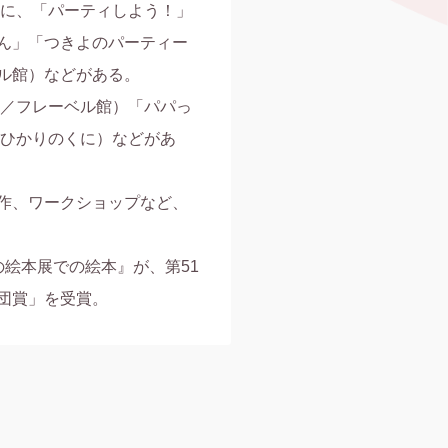
本に、「パーティしよう！」
ん」「つきよのパーティー
ル館）などがある。

子／フレーベル館）「パパっ
／ひかりのくに）などがあ
作、ワークショップなど、
団賞」を受賞。