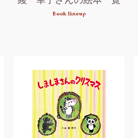
Book lineup