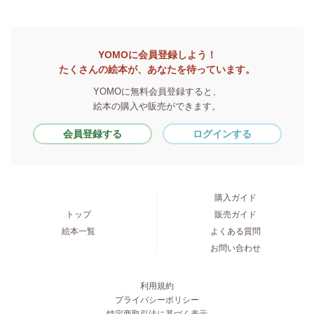
YOMOに会員登録しよう！
たくさんの絵本が、あなたを待っています。
YOMOに無料会員登録すると、
絵本の購入や販売ができます。
会員登録する
ログインする
購入ガイド
トップ
販売ガイド
絵本一覧
よくある質問
お問い合わせ
利用規約
プライバシーポリシー