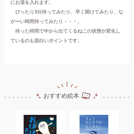
にお湯を入れます。

　ぴったり3分待ってみたり、早く開けてみたり、な
がーい時間待ってみたり・・・。

　待った時間で中から出てくるねこの状態が変化し
ているのも面白いポイントです。
おすすめ絵本