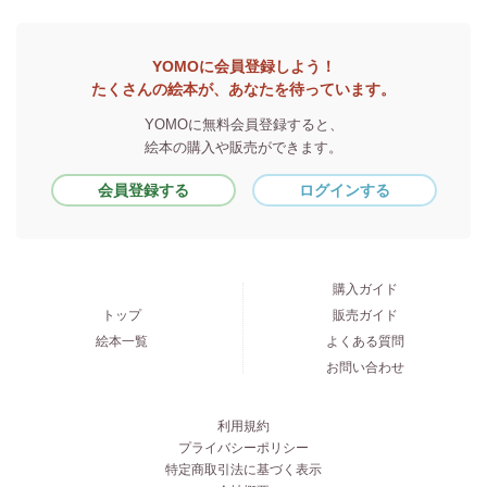
YOMOに会員登録しよう！
たくさんの絵本が、あなたを待っています。
YOMOに無料会員登録すると、
絵本の購入や販売ができます。
会員登録する
ログインする
購入ガイド
トップ
販売ガイド
絵本一覧
よくある質問
お問い合わせ
利用規約
プライバシーポリシー
特定商取引法に基づく表示