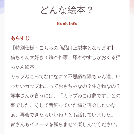
どんな絵本？
Book info
あらすじ
【特別仕様：こちらの商品は上製本となります】

猫ちゃん大好き！絵本作家、塚本やすしがおくる猫
ちゃん絵本。

カップねこってなになに？不思議な猫ちゃん達、い
ったいカップねこっておもちゃなの？生き物なの？

塚本さんが言うには、「カップねこは夢です」との
事でした。そして昔飼っていた猫と再会したいな
ぁ、再会できたらいいね！とも話していました。
