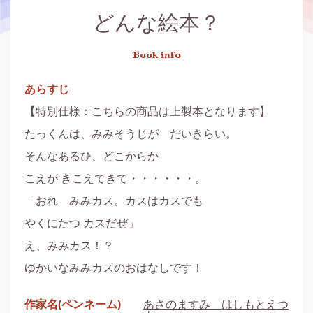
どんな絵本？
Book info
あらすじ
【特別仕様：こちらの商品は上製本となります】

たっくんは、みみそうじが　だいきらい。

そんなあるひ、どこからか

こえが きこえてきて・・・・・・。

「おれ　みみカス。カスはカスでも

やくにたつ カスだぜ」

え、みみカス！？

ゆかいなみみカスのおはなしです！
作家名(ペンネーム)
あさのますみ はしもとえつ