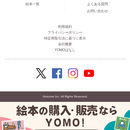
絵本一覧
よくある質問
お問い合わせ
利用規約
プライバシーポリシー
特定商取引法に基づく表示
会社概要
YOMOばなし
©nicomo Inc. All Rights Reserved.