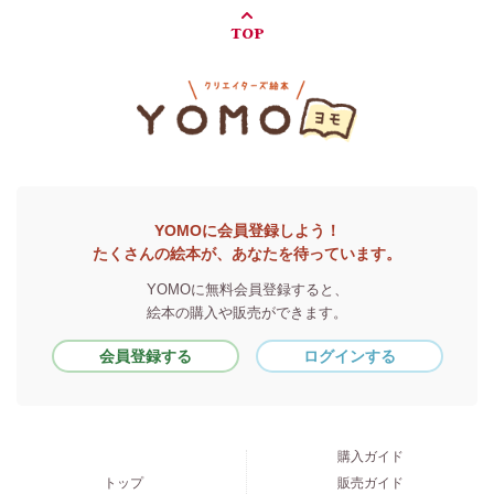
TOP
YOMOに会員登録しよう！
たくさんの絵本が、あなたを待っています。
YOMOに無料会員登録すると、
絵本の購入や販売ができます。
会員登録する
ログインする
購入ガイド
トップ
販売ガイド