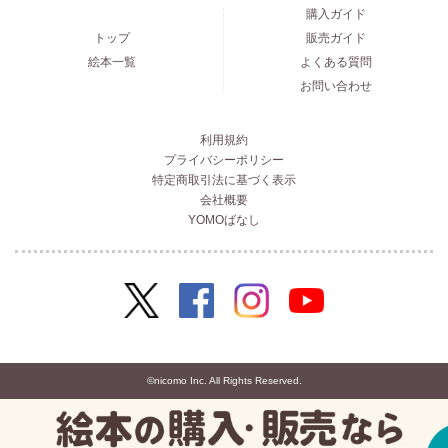
購入ガイド
トップ
販売ガイド
絵本一覧
よくある質問
お問い合わせ
利用規約
プライバシーポリシー
特定商取引法に基づく表示
会社概要
YOMOばなし
©nicomo Inc. All Rights Reserved.