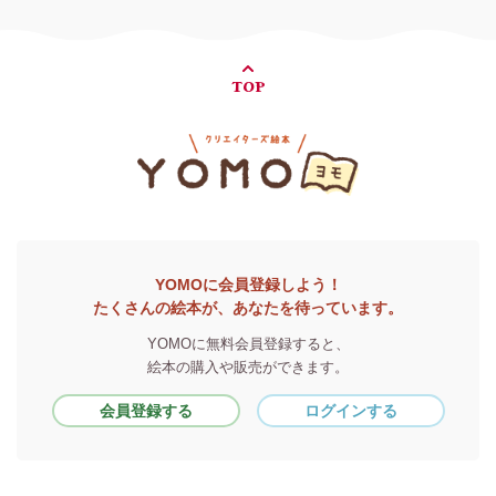
TOP
YOMOに会員登録しよう！
たくさんの絵本が、あなたを待っています。
YOMOに無料会員登録すると、
絵本の購入や販売ができます。
会員登録する
ログインする