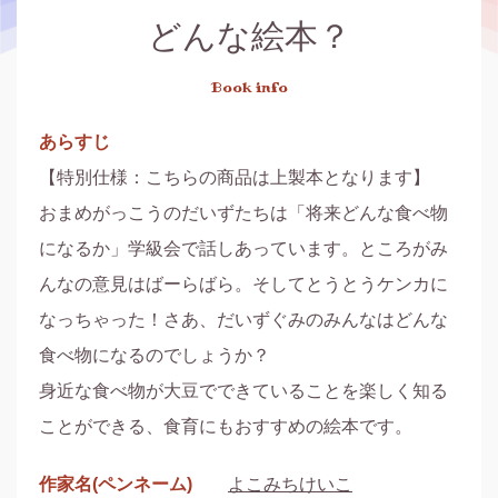
どんな絵本？
Book info
あらすじ
【特別仕様：こちらの商品は上製本となります】

おまめがっこうのだいずたちは「将来どんな食べ物
になるか」学級会で話しあっています。ところがみ
んなの意見はばーらばら。そしてとうとうケンカに
なっちゃった！さあ、だいずぐみのみんなはどんな
食べ物になるのでしょうか？

身近な食べ物が大豆でできていることを楽しく知る
ことができる、食育にもおすすめの絵本です。
作家名(ペンネーム)
よこみちけいこ