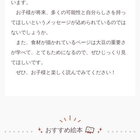
います。

　お子様が将来、多くの可能性と自分らしさを持っ
てほしいというメッセージが込められているのでは
ないでしょうか。

　また、食材が描かれているページは大豆の重要さ
が学べて、とてもためになるので、ぜひじっくり見
てほしいです。

　ぜひ、お子様と楽しく読んでみてください！
おすすめ絵本