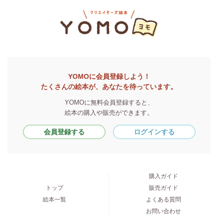
YOMOに会員登録しよう！
たくさんの絵本が、あなたを待っています。
YOMOに無料会員登録すると、
絵本の購入や販売ができます。
会員登録する
ログインする
購入ガイド
トップ
販売ガイド
絵本一覧
よくある質問
お問い合わせ