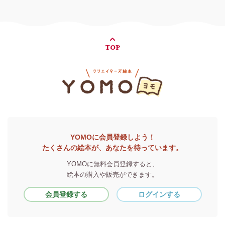
TOP
YOMOに会員登録しよう！
たくさんの絵本が、あなたを待っています。
YOMOに無料会員登録すると、
絵本の購入や販売ができます。
会員登録する
ログインする