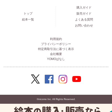
購入ガイド
トップ
販売ガイド
絵本一覧
よくある質問
お問い合わせ
利用規約
プライバシーポリシー
特定商取引法に基づく表示
会社概要
YOMOばなし
©nicomo Inc. All Rights Reserved.