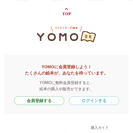
TOP
YOMOに会員登録しよう！
たくさんの絵本が、あなたを待っています。
YOMOに無料会員登録すると、
絵本の購入や販売ができます。
会員登録する
ログインする
購入ガイド