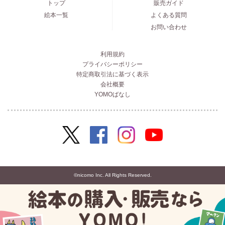
トップ
販売ガイド
絵本一覧
よくある質問
お問い合わせ
利用規約
プライバシーポリシー
特定商取引法に基づく表示
会社概要
YOMOばなし
©nicomo Inc. All Rights Reserved.