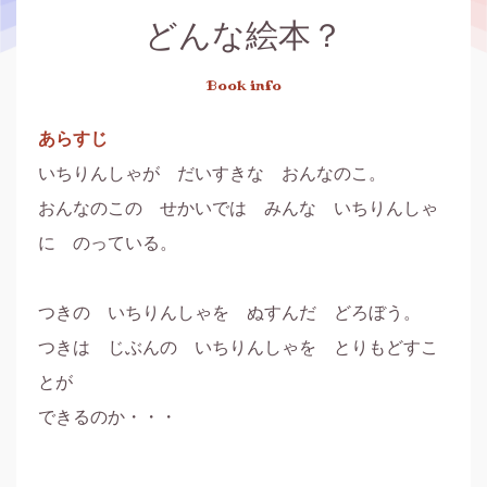
どんな絵本？
Book info
あらすじ
いちりんしゃが　だいすきな　おんなのこ。

おんなのこの　せかいでは　みんな　いちりんしゃ
に　のっている。

つきの　いちりんしゃを　ぬすんだ　どろぼう。

つきは　じぶんの　いちりんしゃを　とりもどすこ
とが

できるのか・・・
