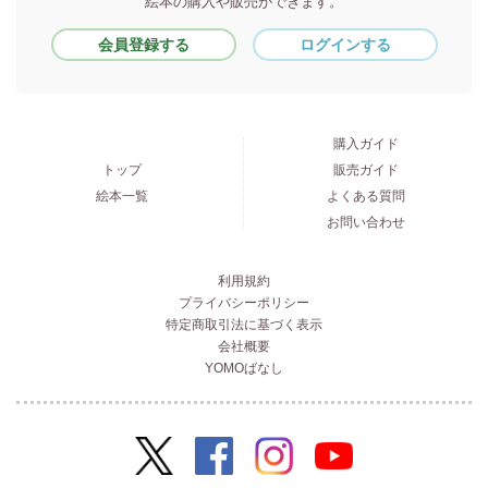
絵本の購入や販売ができます。
会員登録する
ログインする
購入ガイド
トップ
販売ガイド
絵本一覧
よくある質問
お問い合わせ
利用規約
プライバシーポリシー
特定商取引法に基づく表示
会社概要
YOMOばなし