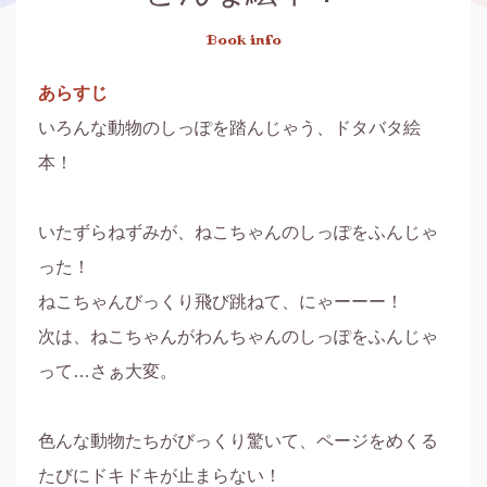
Book info
あらすじ
いろんな動物のしっぽを踏んじゃう、ドタバタ絵
本！

いたずらねずみが、ねこちゃんのしっぽをふんじゃ
った！

ねこちゃんびっくり飛び跳ねて、にゃーーー！

次は、ねこちゃんがわんちゃんのしっぽをふんじゃ
って…さぁ大変。

色んな動物たちがびっくり驚いて、ページをめくる
たびにドキドキが止まらない！
