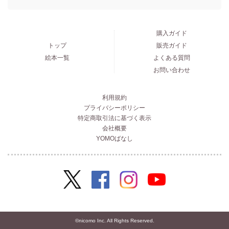
購入ガイド
トップ
販売ガイド
絵本一覧
よくある質問
お問い合わせ
利用規約
プライバシーポリシー
特定商取引法に基づく表示
会社概要
YOMOばなし
©nicomo Inc. All Rights Reserved.