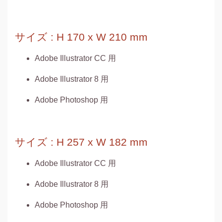
サイズ : H 170 x W 210 mm
Adobe Illustrator CC 用
Adobe Illustrator 8 用
Adobe Photoshop 用
サイズ : H 257 x W 182 mm
Adobe Illustrator CC 用
Adobe Illustrator 8 用
Adobe Photoshop 用