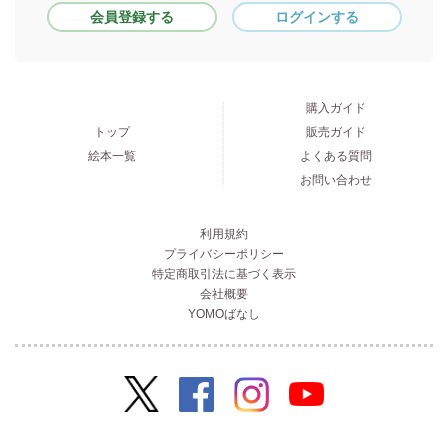
会員登録する
ログインする
購入ガイド
トップ
販売ガイド
絵本一覧
よくある質問
お問い合わせ
利用規約
プライバシーポリシー
特定商取引法に基づく表示
会社概要
YOMOばなし