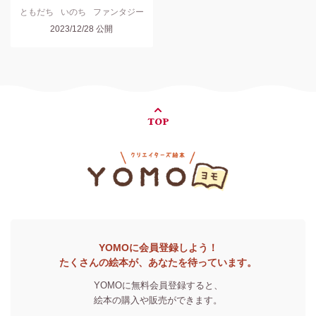
ともだち
いのち
ファンタジー
2023/12/28
公開
TOP
YOMOに会員登録しよう！
たくさんの絵本が、あなたを待っています。
YOMOに無料会員登録すると、
絵本の購入や販売ができます。