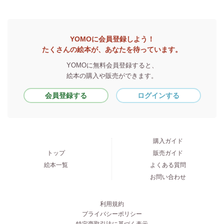
YOMOに会員登録しよう！
たくさんの絵本が、あなたを待っています。
YOMOに無料会員登録すると、
絵本の購入や販売ができます。
会員登録する
ログインする
購入ガイド
トップ
販売ガイド
絵本一覧
よくある質問
お問い合わせ
利用規約
プライバシーポリシー