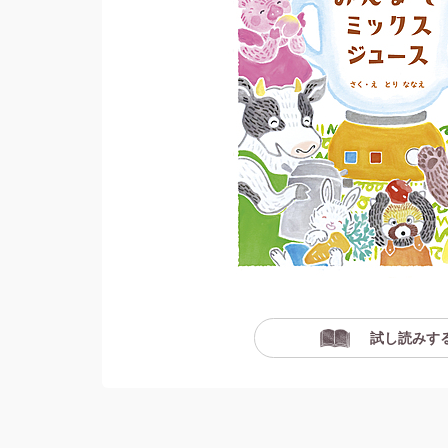
試し読みす