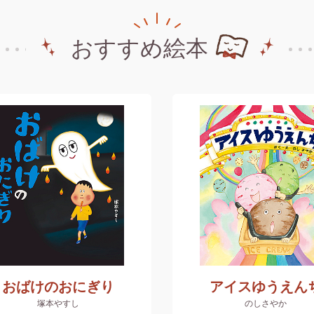
おすすめ絵本
おばけのおにぎり
アイスゆうえん
塚本やすし
のしさやか