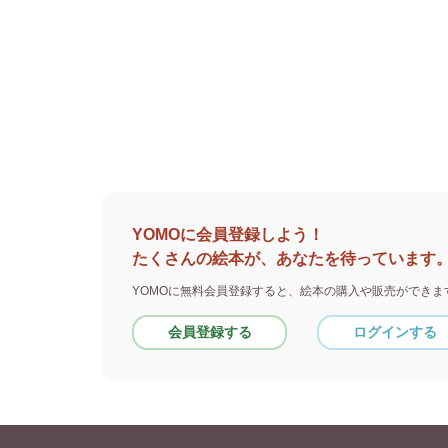
YOMOに会員登録しよう！
たくさんの絵本が、あなたを待っています
YOMOに無料会員登録すると、
絵本の購入や販売ができま
会員登録する
ログインする