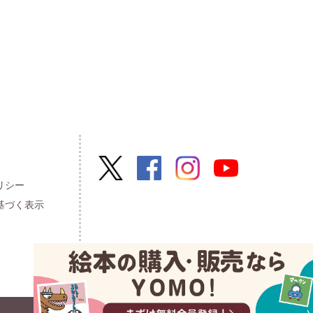
リシー
基づく表示