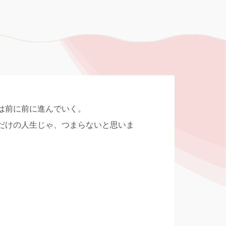
は前に前に進んでいく。

だけの人生じゃ、つまらないと思いま