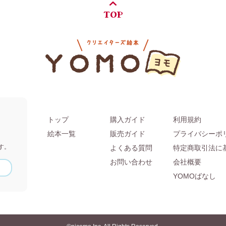
TOP
トップ
購入ガイド
利用規約
。
絵本一覧
販売ガイド
プライバシーポ
す。
よくある質問
特定商取引法に
お問い合わせ
会社概要
YOMOばなし