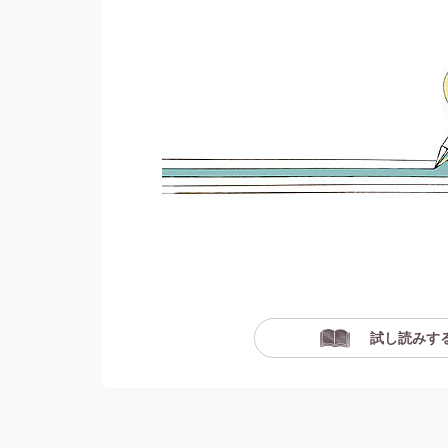
試し読みす