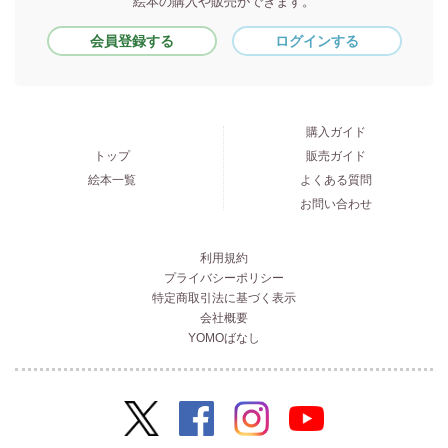
絵本の購入や販売ができます。
会員登録する
ログインする
購入ガイド
トップ
販売ガイド
絵本一覧
よくある質問
お問い合わせ
利用規約
プライバシーポリシー
特定商取引法に基づく表示
会社概要
YOMOばなし