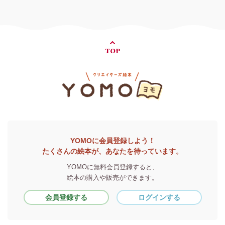
TOP
YOMOに会員登録しよう！
たくさんの絵本が、あなたを待っています。
YOMOに無料会員登録すると、
絵本の購入や販売ができます。
会員登録する
ログインする