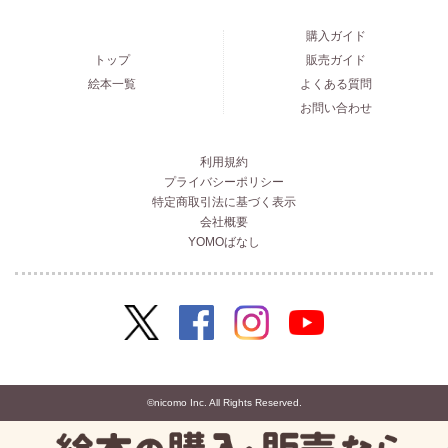
購入ガイド
トップ
販売ガイド
絵本一覧
よくある質問
お問い合わせ
利用規約
プライバシーポリシー
特定商取引法に基づく表示
会社概要
YOMOばなし
©nicomo Inc. All Rights Reserved.