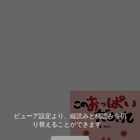
ビューア設定より、縦読みと横読みを切
り替えることができます。