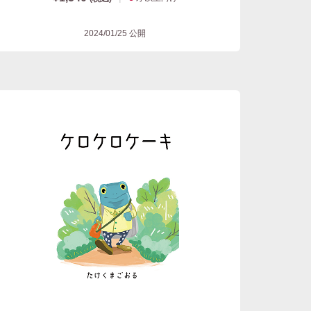
2024/01/25
公開