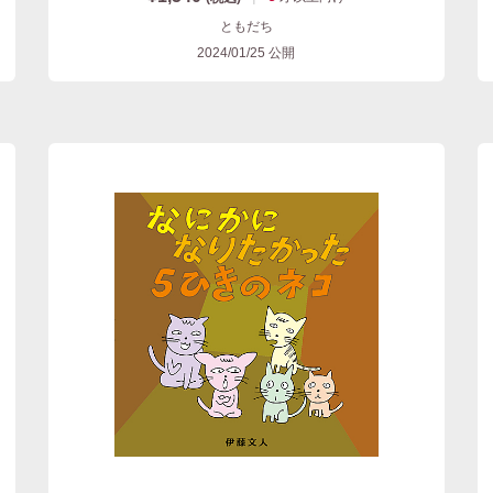
ともだち
2024/01/25
公開