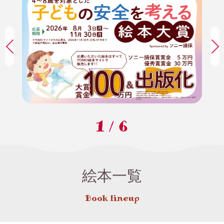
1
/
6
絵本一覧
Book lineup