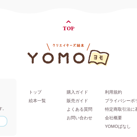
TOP
トップ
購入ガイド
利用規約
。
絵本一覧
販売ガイド
プライバシーポ
す。
よくある質問
特定商取引法に
お問い合わせ
会社概要
YOMOばなし