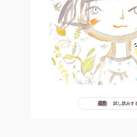
試し読みす