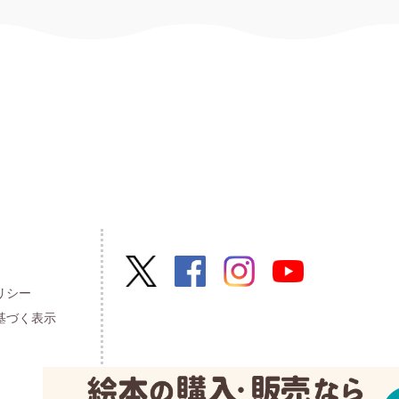
リシー
基づく表示