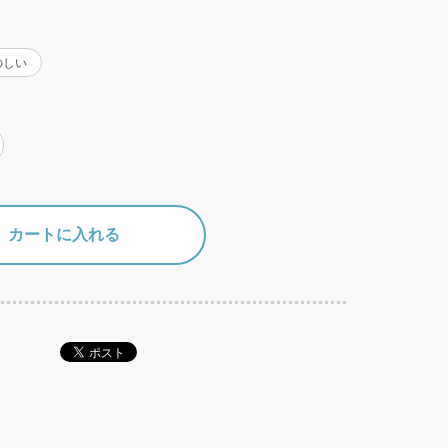
のしい
カートに入れる