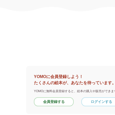
YOMOに会員登録しよう！
たくさんの絵本が、あなたを待っています
YOMOに無料会員登録すると、
絵本の購入や販売ができま
会員登録する
ログインする