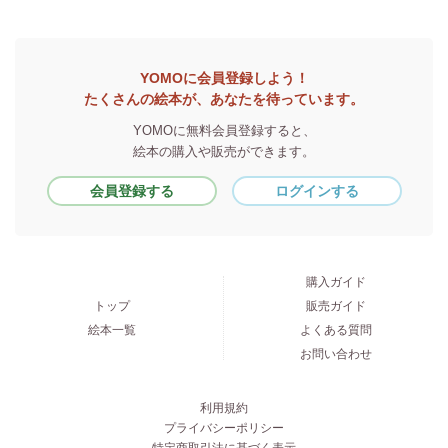
YOMOに会員登録しよう！
たくさんの絵本が、あなたを待っています。
YOMOに無料会員登録すると、
絵本の購入や販売ができます。
会員登録する
ログインする
購入ガイド
トップ
販売ガイド
絵本一覧
よくある質問
お問い合わせ
利用規約
プライバシーポリシー