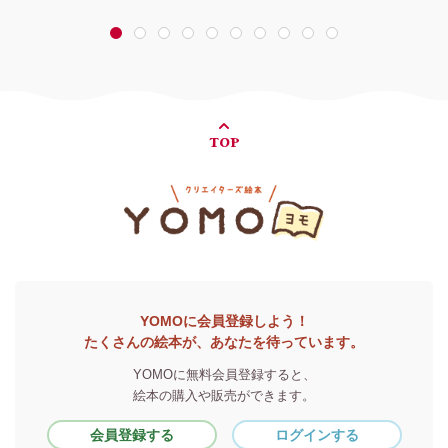
1
2
3
4
5
6
7
8
9
10
TOP
YOMOに会員登録しよう！
たくさんの絵本が、あなたを待っています。
YOMOに無料会員登録すると、
絵本の購入や販売ができます。
会員登録する
ログインする