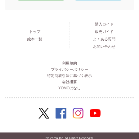
購入ガイド
トップ
販売ガイド
絵本一覧
よくある質問
お問い合わせ
利用規約
プライバシーポリシー
特定商取引法に基づく表示
会社概要
YOMOばなし
©nicomo Inc. All Rights Reserved.