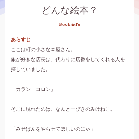
どんな絵本？
Book info
あらすじ
ここは町の小さな本屋さん。

旅が好きな店長は、代わりに店番をしてくれる人を
探していました。

「カラン　コロン」

そこに現れたのは、なんと一ぴきのみけねこ。

「みせばんをやらせてほしいのにゃ」
