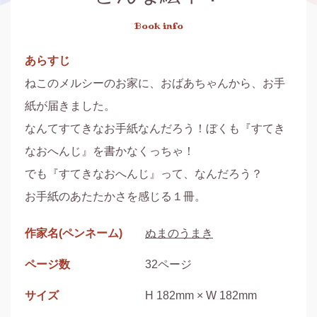
Book info
あらすじ
ねこのメルシーのお家に、おばあちゃんから、お手
紙が届きました。

なんてすてきなお手紙なんだろう！ぼくも『すてき
なおへんじ』を書かなくっちゃ！

でも『すてきなおへんじ』って、なんだろう？

作家名(ペンネーム)
ぬまのうまき
ページ数
32ページ
サイズ
H 182mm × W 182mm