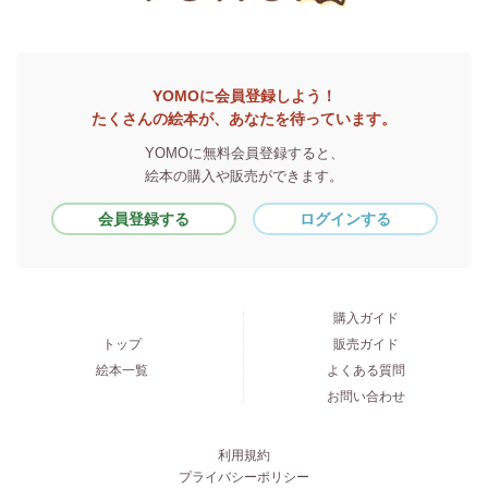
YOMOに会員登録しよう！
たくさんの絵本が、あなたを待っています。
YOMOに無料会員登録すると、
絵本の購入や販売ができます。
会員登録する
ログインする
購入ガイド
トップ
販売ガイド
絵本一覧
よくある質問
お問い合わせ
利用規約
プライバシーポリシー