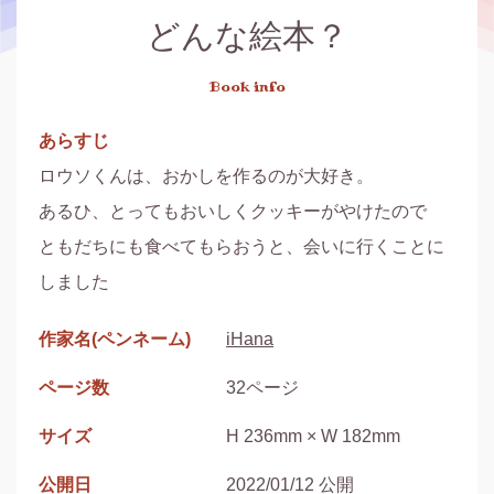
どんな絵本？
Book info
あらすじ
ロウソくんは、おかしを作るのが大好き。

あるひ、とってもおいしくクッキーがやけたので

ともだちにも食べてもらおうと、会いに行くことに
しました
作家名(ペンネーム)
iHana
ページ数
32ページ
サイズ
H 236mm × W 182mm
公開日
2022/01/12 公開