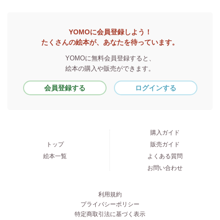
YOMOに会員登録しよう！
たくさんの絵本が、あなたを待っています。
YOMOに無料会員登録すると、
絵本の購入や販売ができます。
会員登録する
ログインする
購入ガイド
トップ
販売ガイド
絵本一覧
よくある質問
お問い合わせ
利用規約
プライバシーポリシー
特定商取引法に基づく表示