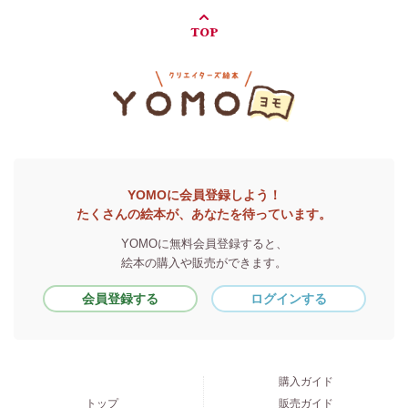
TOP
YOMOに会員登録しよう！
たくさんの絵本が、あなたを待っています。
YOMOに無料会員登録すると、
絵本の購入や販売ができます。
会員登録する
ログインする
購入ガイド
トップ
販売ガイド