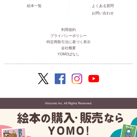
絵本一覧
よくある質問
お問い合わせ
利用規約
プライバシーポリシー
特定商取引法に基づく表示
会社概要
YOMOばなし
©nicomo Inc. All Rights Reserved.