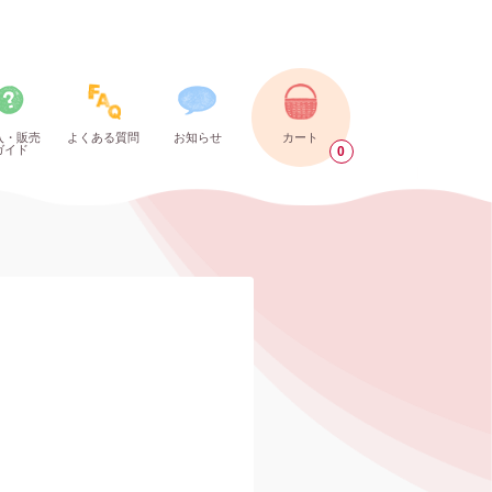
入・販売
よくある質問
お知らせ
カート
ガイド
0