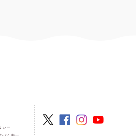
リシー
基づく表示