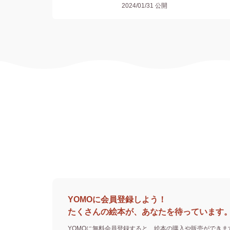
2024/01/31
公開
YOMOに会員登録しよう！
たくさんの絵本が、あなたを待っています
YOMOに無料会員登録すると、
絵本の購入や販売ができま