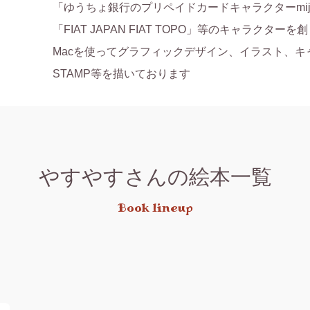
「ゆうちょ銀行のプリペイドカードキャラクターmijic
「FIAT JAPAN FIAT TOPO」等のキャラクターを
Macを使ってグラフィックデザイン、イラスト、キャ
STAMP等を描いております
やすやすさんの絵本一覧
Book lineup