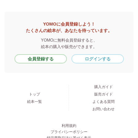
YOMOに会員登録しよう！
たくさんの絵本が、あなたを待っています。
YOMOに無料会員登録すると、
絵本の購入や販売ができます。
会員登録する
ログインする
購入ガイド
トップ
販売ガイド
絵本一覧
よくある質問
お問い合わせ
利用規約
プライバシーポリシー