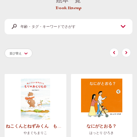
Book lineup
年齢・タグ・キーワードでさがす
並び替え
ねこくんとねずみくん もりのおくりもの
なにがとおる？
やまぐちまりこ
はっとり ひろき