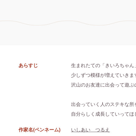
あらすじ
生まれたての「きいろちゃん
少しずつ模様が増えていきます
沢山のお友達に出会って遊ぶ
出会っていく人のステキな所
自分らしく成長していってほ
作家名(ペンネーム)
いしあい つるえ