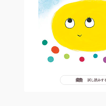
試し読みす