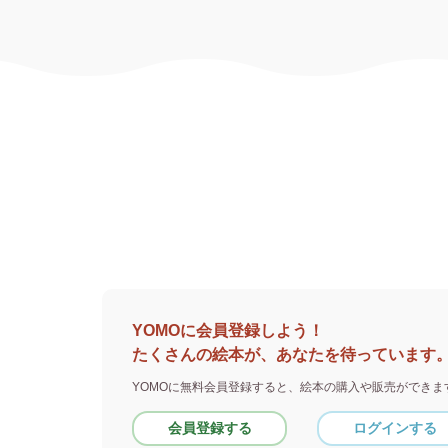
YOMOに会員登録しよう！
たくさんの絵本が、あなたを待っています
YOMOに無料会員登録すると、
絵本の購入や販売ができま
会員登録する
ログインする