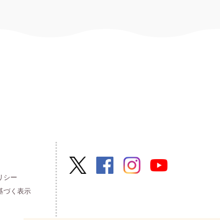
リシー
基づく表示