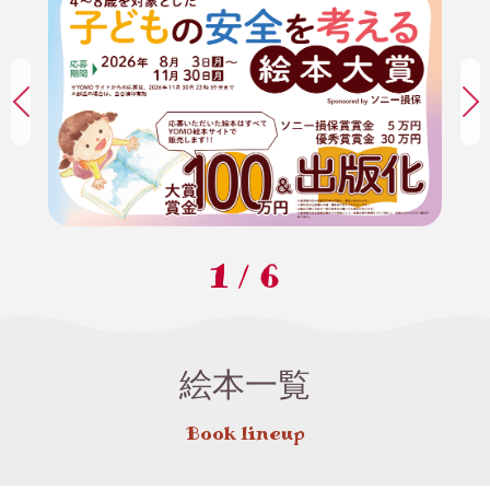
1
/
6
絵本一覧
Book lineup