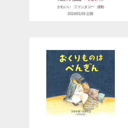
かわいい
ファンタジー
感動
2024/01/26
公開