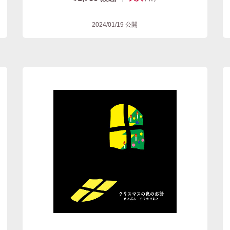
2024/01/19
公開