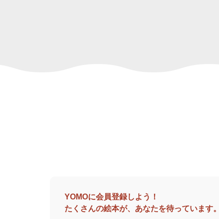
YOMOに会員登録しよう！
たくさんの絵本が、あなたを待っています