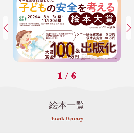
1
/
6
絵本一覧
Book lineup