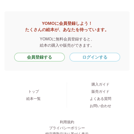
YOMOに会員登録しよう！
たくさんの絵本が、あなたを待っています。
YOMOに無料会員登録すると、
絵本の購入や販売ができます。
会員登録する
ログインする
購入ガイド
トップ
販売ガイド
絵本一覧
よくある質問
お問い合わせ
利用規約
プライバシーポリシー