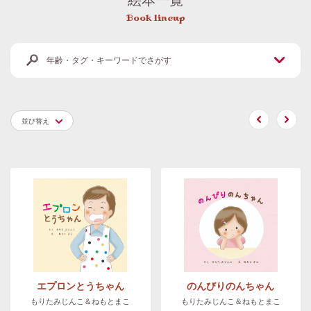
Book lineup
年齢・タグ・キーワードでさがす
並び替え
エプロンとうちゃん
のんびりのんちゃん
もりたみじんこ＆ねもとまこ
もりたみじんこ＆ねもとまこ