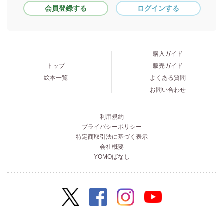
会員登録する
ログインする
購入ガイド
トップ
販売ガイド
絵本一覧
よくある質問
お問い合わせ
利用規約
プライバシーポリシー
特定商取引法に基づく表示
会社概要
YOMOばなし