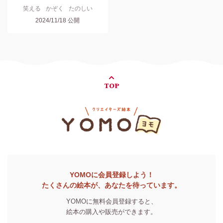
笑える
かぞく
たのしい
2024/11/18
公開
TOP
YOMOに会員登録しよう！
たくさんの絵本が、あなたを待っています。
YOMOに無料会員登録すると、
絵本の購入や販売ができます。