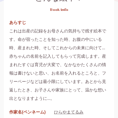
Book info
あらすじ
これは出産の記録をお母さんの気持ちで残す絵本で
す。命が宿ったことを知った時、お腹の中にいる
時、産まれた時、そしてこれからの未来に向けて...
赤ちゃんの名前を記入してもらって完成します。産
まれたすぐは育児が大変で、なかなかたくさんの情
報は書けないと思い、お名前を入れるところと、フ
リーページなどは最小限にしています。あとから見
返したとき、お子さんや家族にとって、温かな想い
出となりますように...。
作家名(ペンネーム)
ひらやまてるみ