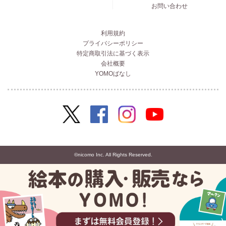
お問い合わせ
利用規約
プライバシーポリシー
特定商取引法に基づく表示
会社概要
YOMOばなし
©nicomo Inc. All Rights Reserved.