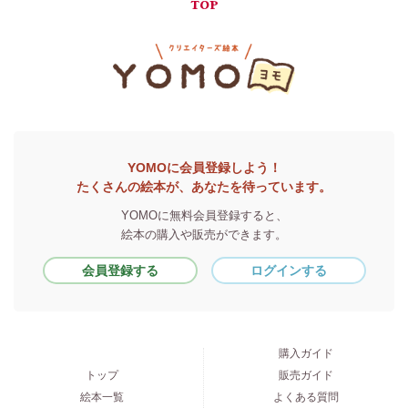
TOP
YOMOに会員登録しよう！
たくさんの絵本が、あなたを待っています。
YOMOに無料会員登録すると、
絵本の購入や販売ができます。
会員登録する
ログインする
購入ガイド
トップ
販売ガイド
絵本一覧
よくある質問