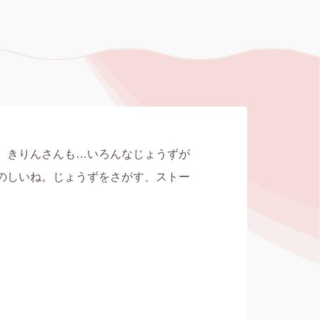
、きりんさんも…いろんなじょうずが
のしいね。じょうずをさがす、ストー