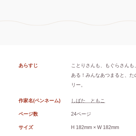
あらすじ
ことりさんも、もぐらさんも
ある！みんなあつまると、た
リー。
作家名(ペンネーム)
しばた ともこ
ページ数
24ページ
サイズ
H 182mm × W 182mm