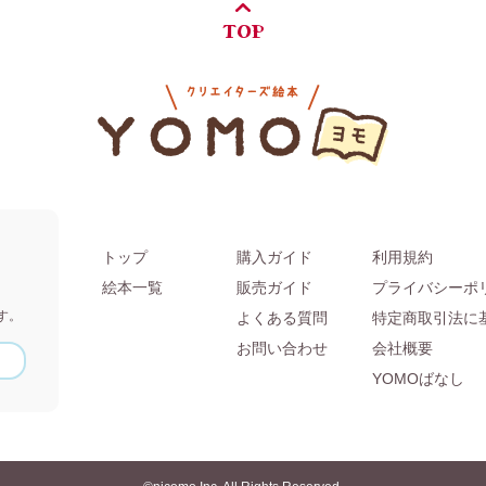
TOP
トップ
購入ガイド
利用規約
。
絵本一覧
販売ガイド
プライバシーポ
す。
よくある質問
特定商取引法に
お問い合わせ
会社概要
YOMOばなし