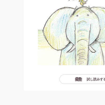
試し読みす