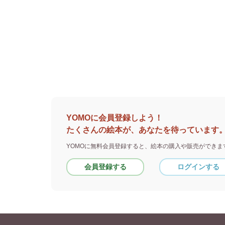
YOMOに会員登録しよう！
たくさんの絵本が、あなたを待っています
YOMOに無料会員登録すると、
絵本の購入や販売ができま
会員登録する
ログインする