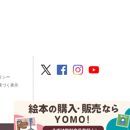
リシー
基づく表示