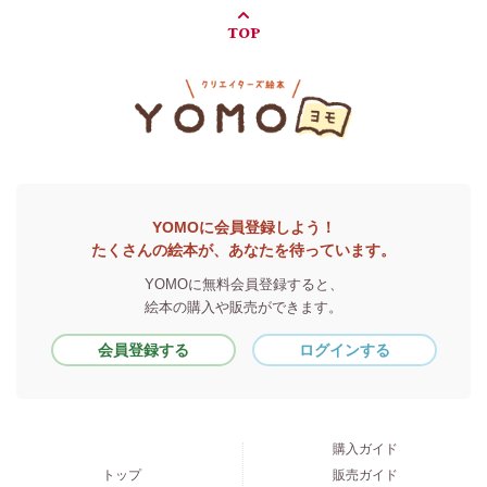
TOP
YOMOに会員登録しよう！
たくさんの絵本が、あなたを待っています。
YOMOに無料会員登録すると、
絵本の購入や販売ができます。
会員登録する
ログインする
購入ガイド
トップ
販売ガイド