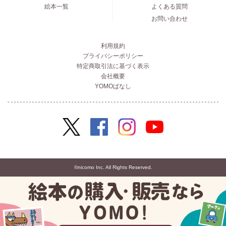
絵本一覧
よくある質問
お問い合わせ
利用規約
プライバシーポリシー
特定商取引法に基づく表示
会社概要
YOMOばなし
©nicomo Inc. All Rights Reserved.