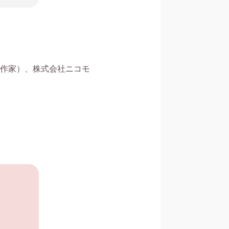
作家）、株式会社ニコモ