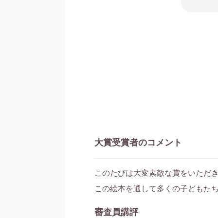
大賞受賞者のコメント
このたびは大変素敵な賞をいただ
この絵本を通して多くの子どもた
審査員講評