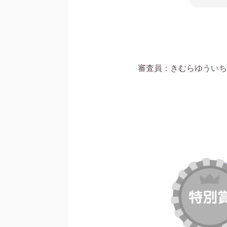
審査員：きむらゆういち