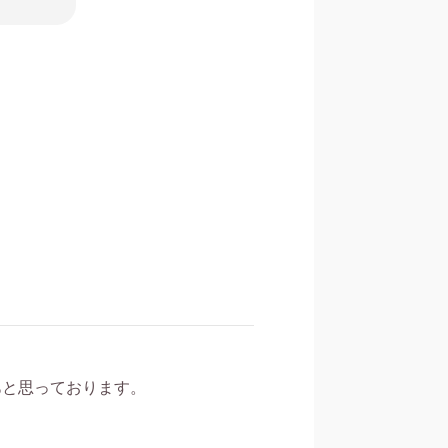
あと思っております。