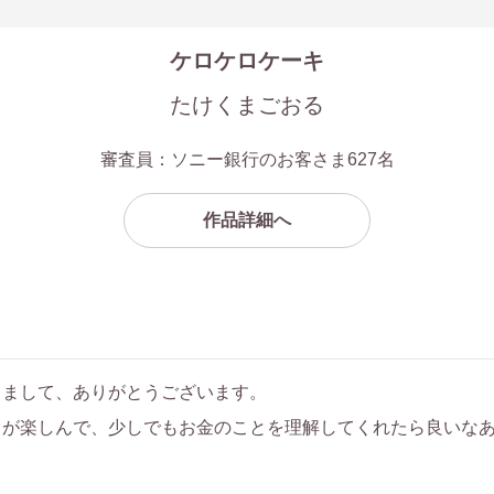
ケロケロケーキ
たけくまごおる
審査員：ソニー銀行のお客さま627名
作品詳細へ
きまして、ありがとうございます。
ちが楽しんで、少しでもお金のことを理解してくれたら良いな