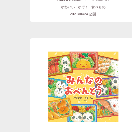
かわいい
かぞく
食べもの
2021/06/24
公開