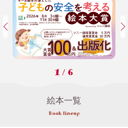
1
/
6
絵本一覧
Book lineup