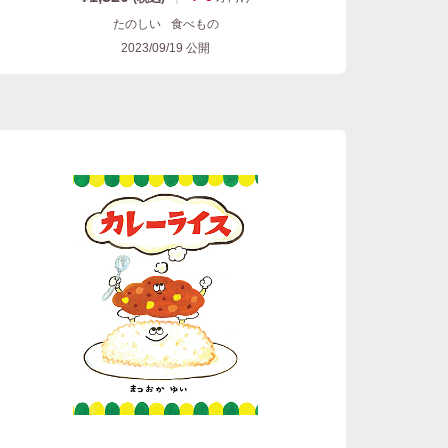
たのしい
食べもの
2023/09/19
公開