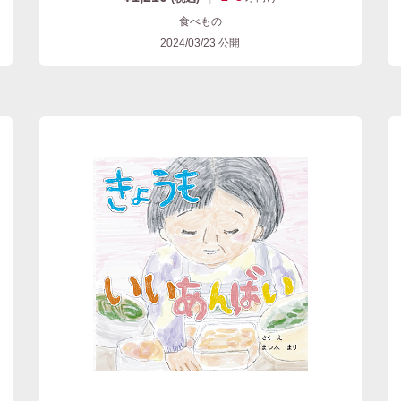
食べもの
2024/03/23
公開