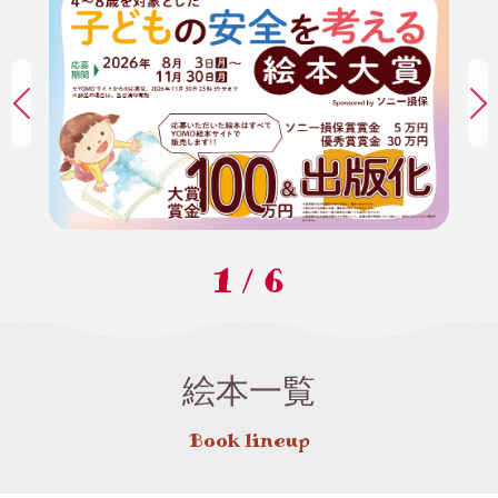
1
/
6
絵本一覧
Book lineup