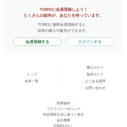
YOMOに会員登録しよう！
たくさんの絵本が、あなたを待っています。
YOMOに無料会員登録すると、
絵本の購入や販売ができます。
会員登録する
ログインする
購入ガイド
トップ
販売ガイド
絵本一覧
よくある質問
お問い合わせ
利用規約
プライバシーポリシー
特定商取引法に基づく表示
会社概要
YOMOばなし