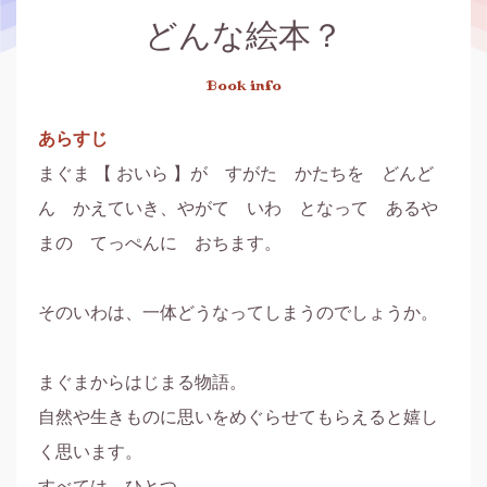
どんな絵本？
Book info
あらすじ
まぐま 【 おいら 】が　すがた　かたちを　どんど
ん　かえていき、やがて　いわ　となって　あるや
まの　てっぺんに　おちます。

そのいわは、一体どうなってしまうのでしょうか。

まぐまからはじまる物語。

自然や生きものに思いをめぐらせてもらえると嬉し
く思います。

すべては、ひとつ。
