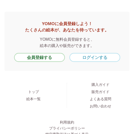
YOMOに会員登録しよう！
たくさんの絵本が、あなたを待っています。
YOMOに無料会員登録すると、
絵本の購入や販売ができます。
会員登録する
ログインする
購入ガイド
トップ
販売ガイド
絵本一覧
よくある質問
お問い合わせ
利用規約
プライバシーポリシー