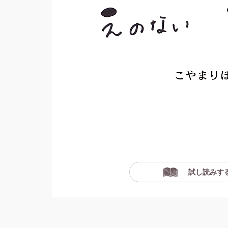
試し読みす