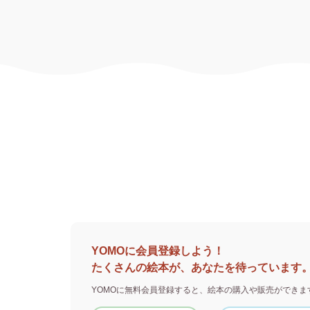
YOMOに会員登録しよう！
たくさんの絵本が、あなたを待っています
YOMOに無料会員登録すると、
絵本の購入や販売ができま