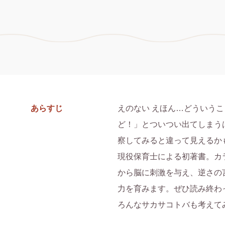
あらすじ
えのない えほん…どういう
ど！」とついつい出てしまう
察してみると違って見えるかも
現役保育士による初著書。カ
から脳に刺激を与え、逆さの
力を育みます。ぜひ読み終わ
ろんなサカサコトバも考えて