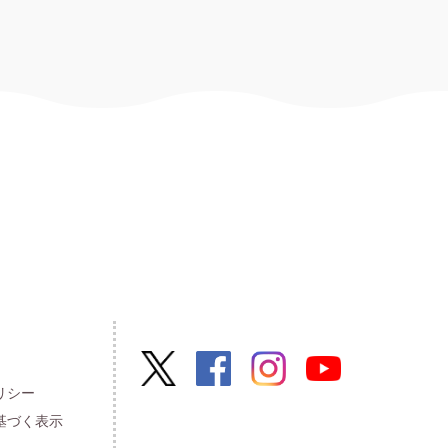
リシー
基づく表示