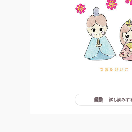
試し読みす