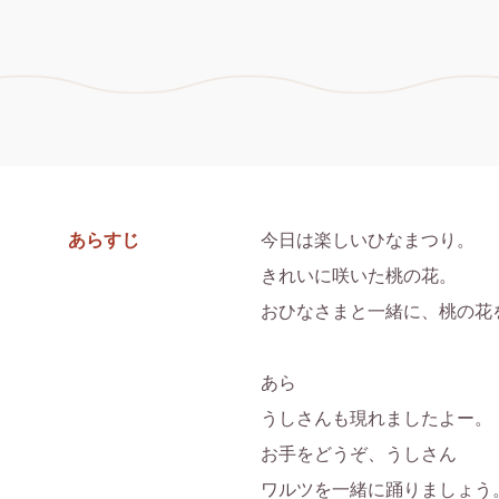
あらすじ
今日は楽しいひなまつり。

きれいに咲いた桃の花。

おひなさまと一緒に、桃の花
あら

うしさんも現れましたよー。

お手をどうぞ、うしさん

ワルツを一緒に踊りましょう。