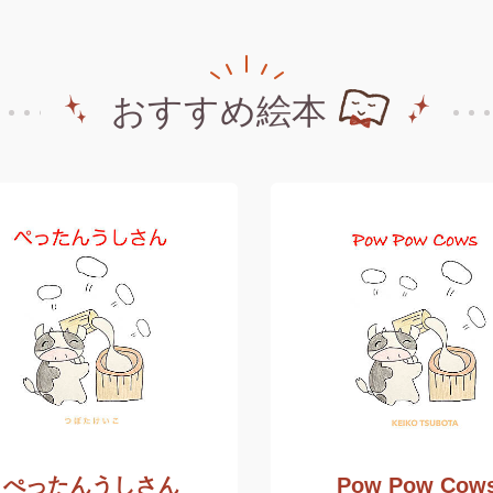
おすすめ絵本
ぺったんうしさん
Pow Pow Cow