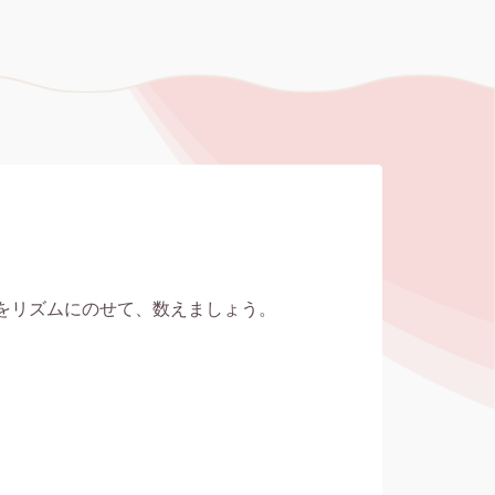
をリズムにのせて、数えましょう。


