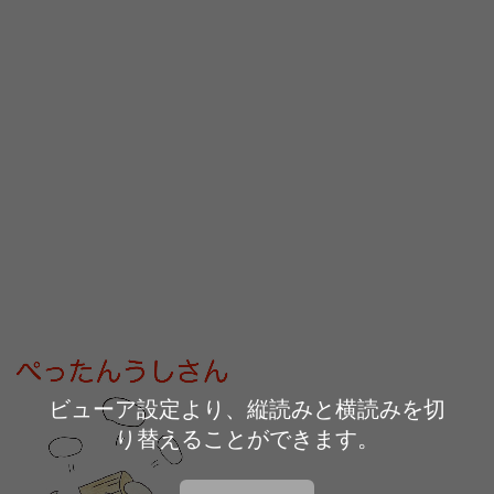
ビューア設定より、縦読みと横読みを切
り替えることができます。