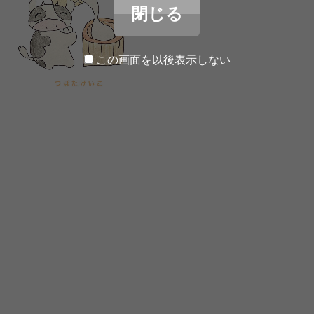
閉じる
この画面を以後表示しない