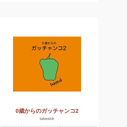
0歳からのガッチャンコ2
takesick