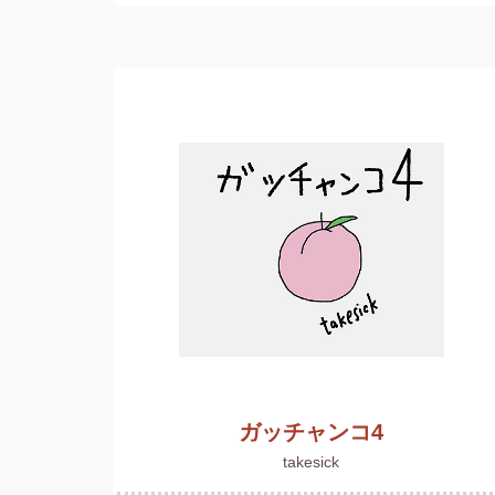
ガッチャンコ4
takesick