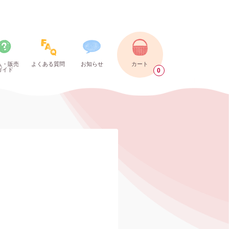
入・販売
よくある質問
お知らせ
カート
ガイド
0