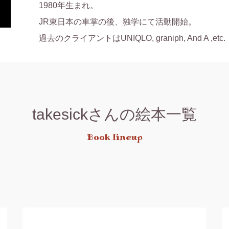
1980年生まれ。

JR東日本の車掌の後、独学にて活動開始。

過去のクライアントはUNIQLO, graniph, And A ,etc.
takesickさんの絵本一覧
Book lineup