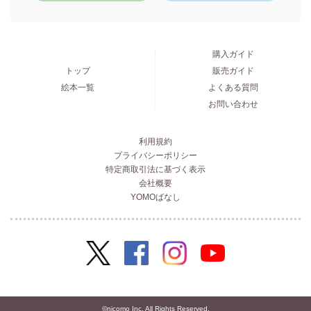
購入ガイド
トップ
販売ガイド
絵本一覧
よくある質問
お問い合わせ
利用規約
プライバシーポリシー
特定商取引法に基づく表示
会社概要
YOMOばなし
©nicomo Inc. All Rights Reserved.