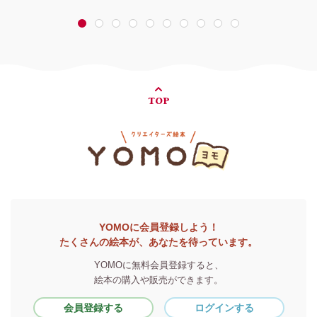
1
2
3
4
5
6
7
8
9
10
TOP
YOMOに会員登録しよう！
たくさんの絵本が、あなたを待っています。
YOMOに無料会員登録すると、
絵本の購入や販売ができます。
会員登録する
ログインする