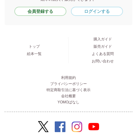
会員登録する
ログインする
購入ガイド
トップ
販売ガイド
絵本一覧
よくある質問
お問い合わせ
利用規約
プライバシーポリシー
特定商取引法に基づく表示
会社概要
YOMOばなし