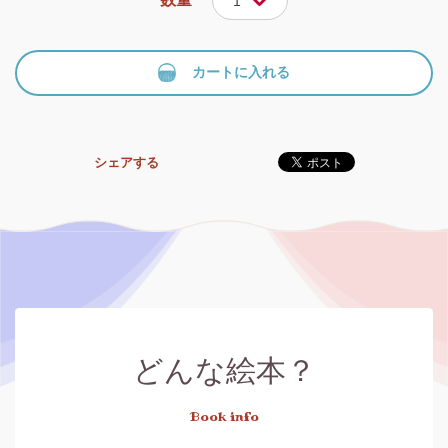
1
カートに入れる
シェアする
どんな絵本？
Book info