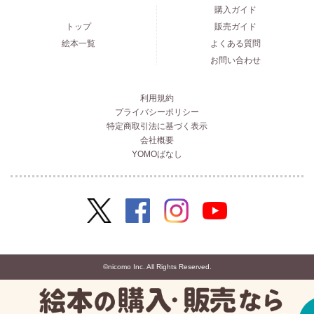
購入ガイド
トップ
販売ガイド
絵本一覧
よくある質問
お問い合わせ
利用規約
プライバシーポリシー
特定商取引法に基づく表示
会社概要
YOMOばなし
©nicomo Inc. All Rights Reserved.