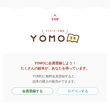
TOP
YOMOに会員登録しよう！
たくさんの絵本が、あなたを待っています。
YOMOに無料会員登録すると、
絵本の購入や販売ができます。
会員登録する
ログインする