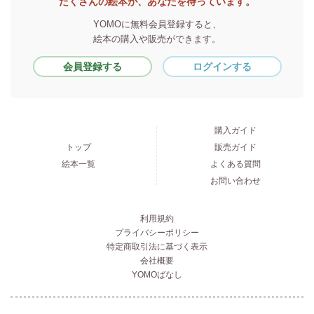
たくさんの絵本が、あなたを待っています。
YOMOに無料会員登録すると、
絵本の購入や販売ができます。
会員登録する
ログインする
購入ガイド
トップ
販売ガイド
絵本一覧
よくある質問
お問い合わせ
利用規約
プライバシーポリシー
特定商取引法に基づく表示
会社概要
YOMOばなし